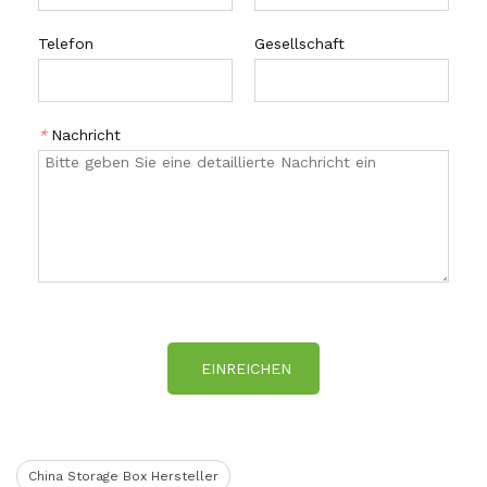
Telefon
Gesellschaft
*
Nachricht
EINREICHEN
China Storage Box Hersteller