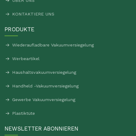
ÜBER UNS
KONTAKTIERE UNS
PRODUKTE
Wiederaufladbare Vakuumversiegelung
Werbeartikel
Haushaltsvakuumversiegelung
Handheld -Vakuumversiegelung
Gewerbe Vakuumversiegelung
Plastiktüte
NEWSLETTER ABONNIEREN