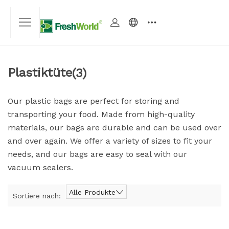
Plastiktüte
(3)
Our plastic bags are perfect for storing and
transporting your food. Made from high-quality
materials, our bags are durable and can be used over
and over again. We offer a variety of sizes to fit your
needs, and our bags are easy to seal with our
vacuum sealers.
Alle Produkte
Sortiere nach: