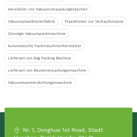
Hersteller von Vakuumverpackungstaschen
Vakuumplastiktütenfabrik
Plastiktüten zur Verkaufsmasse
Günstige Vakuumpackmaschine
Automatische Packmaschinenhersteller
Lieferant von Bag Packing Machine
Lieferant von Beutelverpackungsmaschine
Vakuumkammerdichtungsmaschine
Nr. 1, Donghua 1st Road, Stadt